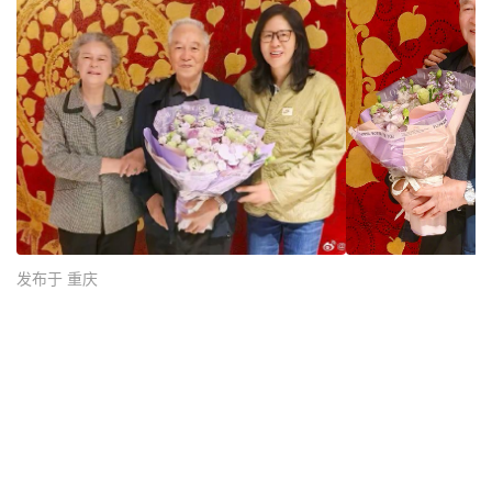
发布于 重庆