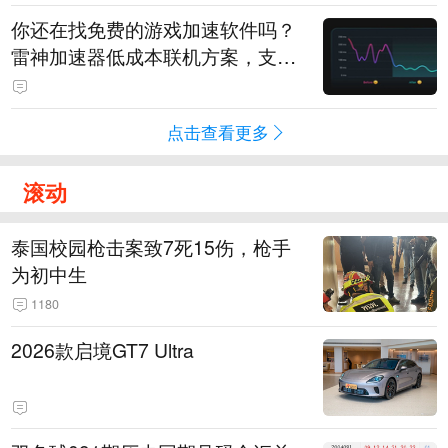
你还在找免费的游戏加速软件吗？
雷神加速器低成本联机方案，支持
免费试用
点击查看更多
滚动
泰国校园枪击案致7死15伤，枪手
为初中生
1180
2026款启境GT7 Ultra