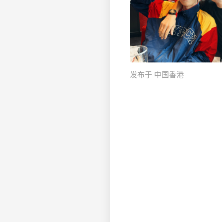
发布于 中国香港