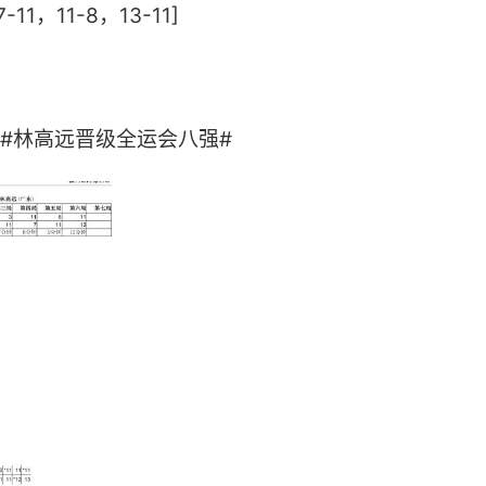
7-11，11-8，13-11]
林高远晋级全运会八强# ​​​​