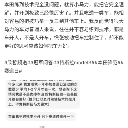
本田练到技术完全没问题，就算小马力，能把它完全理
解，并开到极致已经很厉害了。并且吃透一类车，能相
对容易的把技巧举一反三到其他车上。我反而觉得很大
马力的车对普通人来说，往往并不容易练到技术，都是
车开人，不是人开车，慌张被动把车控制住了，却不能
更好的思考应该如何把车开好。
#欣哲频道##冠军问答##特斯拉model3##本田锋范##
赛道日#