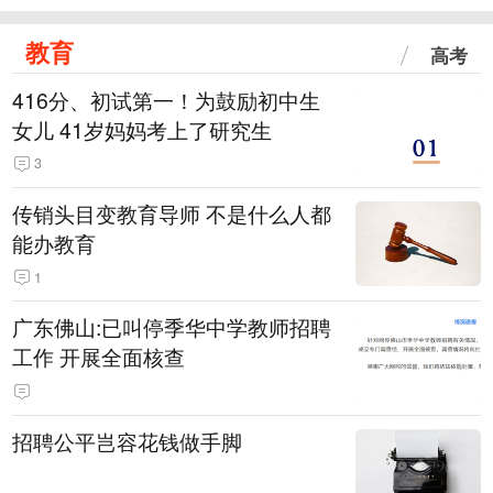
教育
高考
416分、初试第一！为鼓励初中生
女儿 41岁妈妈考上了研究生
3
传销头目变教育导师 不是什么人都
能办教育
1
广东佛山:已叫停季华中学教师招聘
工作 开展全面核查
招聘公平岂容花钱做手脚