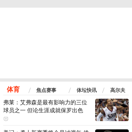
体育
焦点赛事
体坛快讯
高尔夫
弗莱：艾弗森是最有影响力的三位
球员之一 但论生涯成就保罗出色