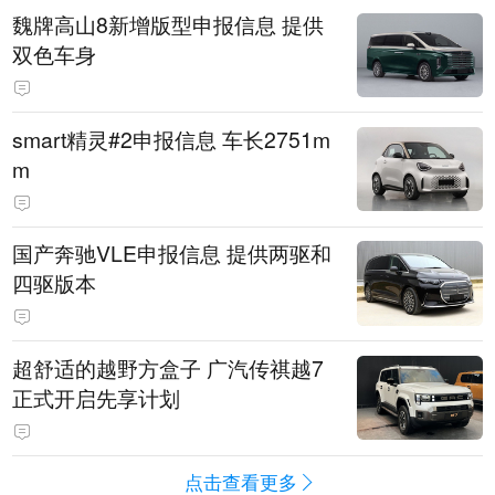
魏牌高山8新增版型申报信息 提供
双色车身
smart精灵#2申报信息 车长2751m
m
国产奔驰VLE申报信息 提供两驱和
四驱版本
超舒适的越野方盒子 广汽传祺越7
正式开启先享计划
点击查看更多