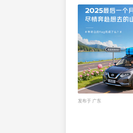
发布于 广东