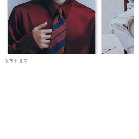
发布于 北京