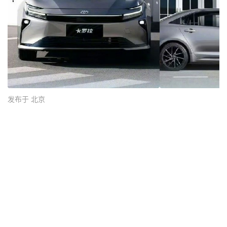
发布于 北京