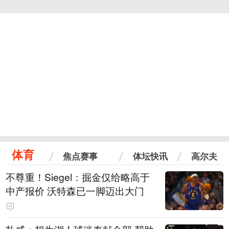
体育
焦点赛事
体坛快讯
高尔夫
不尊重！Siegel：掘金仅给略高于
中产报价 沃特森已一脚迈出大门