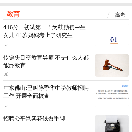
教育
高考
416分、初试第一！为鼓励初中生
女儿 41岁妈妈考上了研究生
传销头目变教育导师 不是什么人都
能办教育
广东佛山:已叫停季华中学教师招聘
工作 开展全面核查
招聘公平岂容花钱做手脚