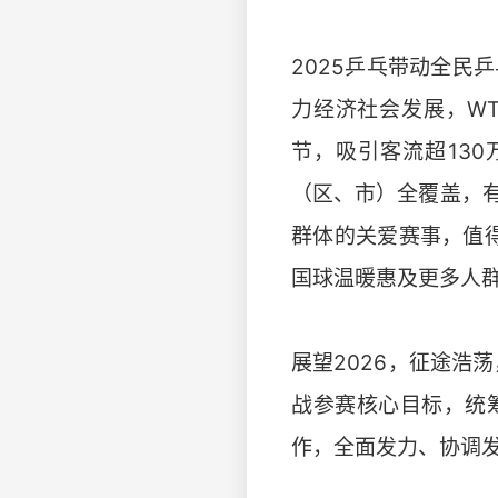
2025乒乓带动全民
力经济社会发展，WT
节，吸引客流超13
（区、市）全覆盖，
群体的关爱赛事，值
国球温暖惠及更多人
展望2026，征途浩
战参赛核心目标，统
作，全面发力、协调