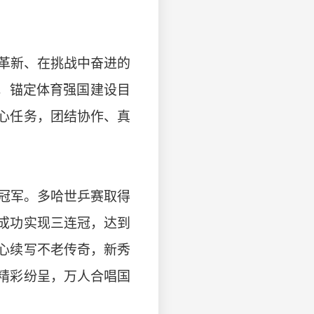
中革新、在挑战中奋进的
，锚定体育强国建设目
心任务，团结协作、真
获冠军。多哈世乒赛取得
成功实现三连冠，达到
心续写不老传奇，新秀
精彩纷呈，万人合唱国