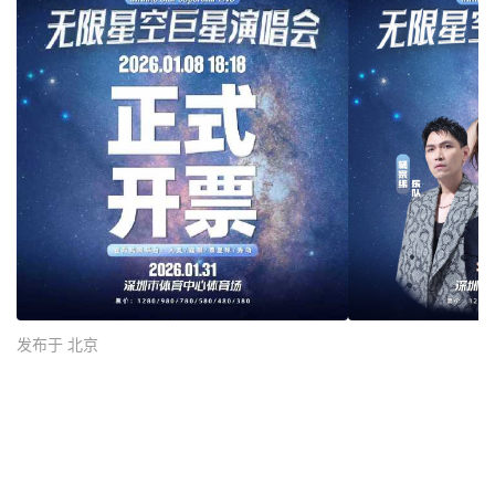
发布于 北京