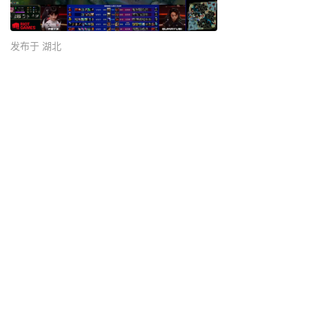
发布于 湖北