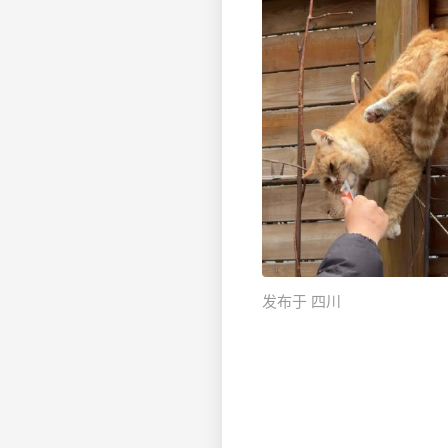
发布于 四川