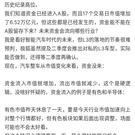
历史纪录高位。
我们知道资金已经进入A股，而且17个交易日市值增加
了6.52万亿元，但这些都是已经发生的，资金能不能在
A股留存下来？未来资金会流向哪些行业？
我是看好智能汽车时代的未来，但L3的落地的节奏很难
预判，极狐虽然提及二季度会推出对私的L3车型，实际
能否做到，还得等二季度再确认。
现在，汽车整车从市值变化来看，资金没来：
资金流入市值就增加，流出市值就减少，这个是硬逻
辑，没啥好怀疑的，资金流入的例子是有色和半导体：
有色市值昨天休息了一天，要是今天行业市值加速向上
对整个行情都好，但有色板块如果后面出现调整，场面
可能也不会太好看。