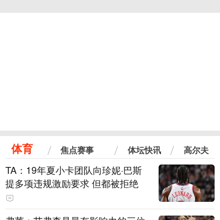
体育
焦点赛事
体坛快讯
高尔夫
TA：19年夏小卡团队向珍妮·巴斯
提多项违规激励要求 但都被拒绝