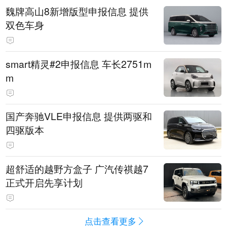
魏牌高山8新增版型申报信息 提供
双色车身
smart精灵#2申报信息 车长2751m
m
国产奔驰VLE申报信息 提供两驱和
四驱版本
超舒适的越野方盒子 广汽传祺越7
正式开启先享计划
点击查看更多