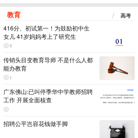
教育
高考
416分、初试第一！为鼓励初中生
女儿 41岁妈妈考上了研究生
3
传销头目变教育导师 不是什么人都
能办教育
1
广东佛山:已叫停季华中学教师招聘
工作 开展全面核查
招聘公平岂容花钱做手脚