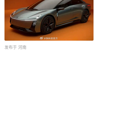
发布于 河南