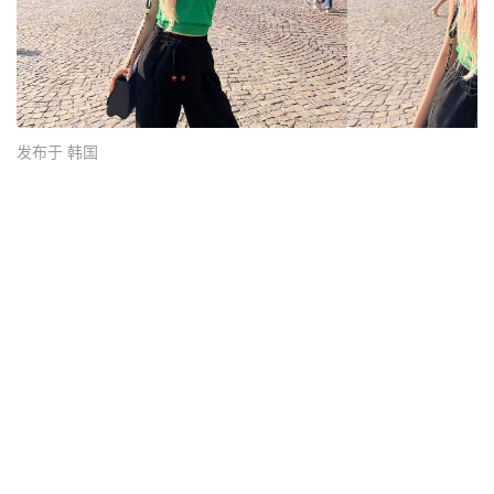
发布于 韩国