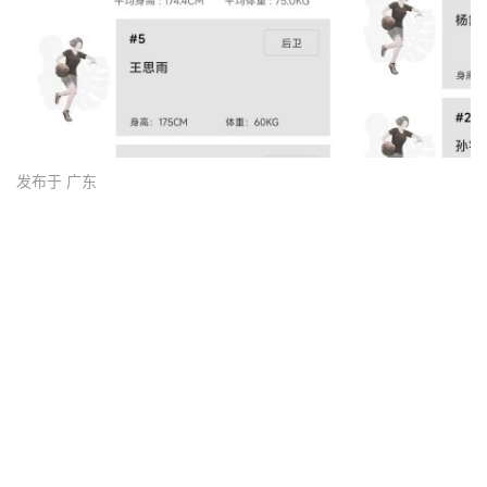
发布于 广东