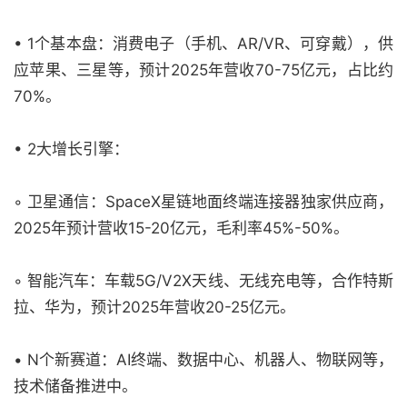
• 1个基本盘：消费电子（手机、AR/VR、可穿戴），供
应苹果、三星等，预计2025年营收70-75亿元，占比约
70%。
• 2大增长引擎：
◦ 卫星通信：SpaceX星链地面终端连接器独家供应商，
2025年预计营收15-20亿元，毛利率45%-50%。
◦ 智能汽车：车载5G/V2X天线、无线充电等，合作特斯
拉、华为，预计2025年营收20-25亿元。
• N个新赛道：AI终端、数据中心、机器人、物联网等，
技术储备推进中。