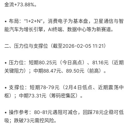
金流+73.88%。
• 布局：“1+2+N”，消费电子为基本盘，卫星通信与智
能汽车为增长引擎，AI终端、数据中心等为新赛道。
二、压力位与支撑位（截至2026-02-05 11:21）
• 压力位：短期80.25元（今日高点）、81.16元（近期
关键阻力）；中期88.47元、89.50元（前高）。
• 支撑位：短期78-79元（2月4日低点、近期震荡中
枢）；中期73.31元（筹码密集区）。
• 操作参考：80-81元遇阻可减仓，回踩78元企稳可低
吸；跌破73元需控风险。