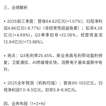
三、业绩解析
• 2025前三季度：营收64.62亿元(+1.07%)；归母净利
润4.86亿元(-8.77%)（非经常性损益拖累）；扣非4.29
亿元(+4.69%)，Q3单季扣非+22.06%，经营现金流
12.94亿元(+73.88%)。
• 亮点：Q3毛利率25.45%，新业务高毛利带动盈利修
复；卫星通信、AI终端增长快，消费电子基本盘稳中有
升。
• 2025全年预测（机构均值）：营收95-105亿元，归
母净利润7.0-8.5亿元，扣非5.8-6.8亿元。
四、业务布局（1+2+N）