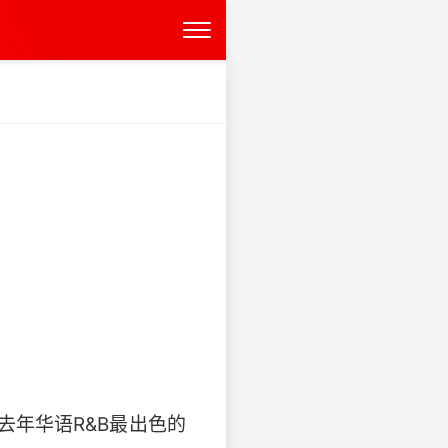
去年华语R&B最出色的