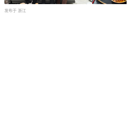
发布于 浙江