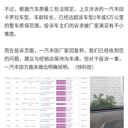
不过，根据汽车质量三包法规定，上文涉诉的一汽丰田
卡罗拉车型，车龄较长，已经远超该车型2年或5万公里
的整车质保范围，投诉车主们的诉求被厂家满足有不小
难度。
而在投诉页面，一汽丰田厂家回复称，我们已经收到您
的问题，建议与经销店保持沟车通。但对于投诉一事，
一汽丰田方面未做出明确说明。（快科技）