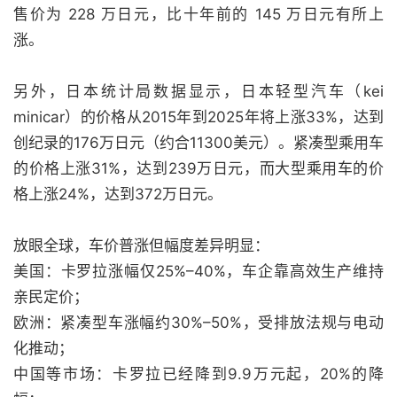
售价为 228 万日元，比十年前的 145 万日元有所上
涨。
另外，日本统计局数据显示，日本轻型汽车（kei
minicar）的价格从2015年到2025年将上涨33%，达到
创纪录的176万日元（约合11300美元）。紧凑型乘用车
的价格上涨31%，达到239万日元，而大型乘用车的价
格上涨24%，达到372万日元。
放眼全球，车价普涨但幅度差异明显：
美国：卡罗拉涨幅仅25%–40%，车企靠高效生产维持
亲民定价；
欧洲：紧凑型车涨幅约30%–50%，受排放法规与电动
化推动；
中国等市场：卡罗拉已经降到9.9万元起，20%的降