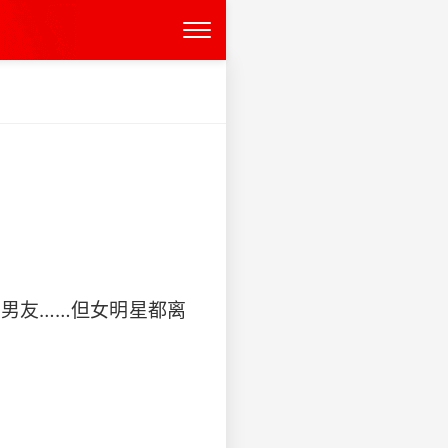
有小男友……但女明星都离