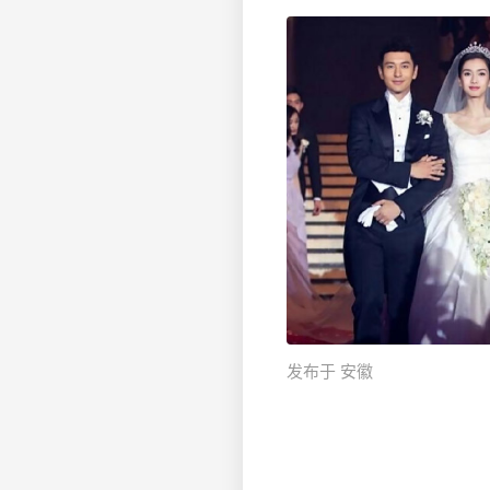
发布于 安徽