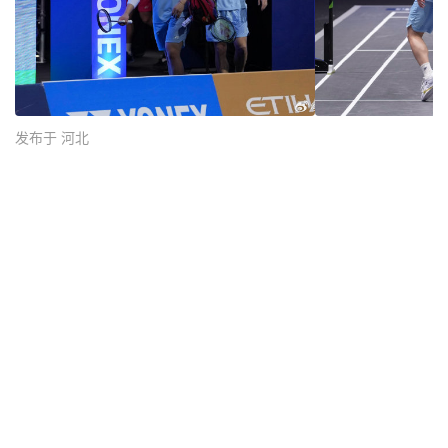
发布于 河北