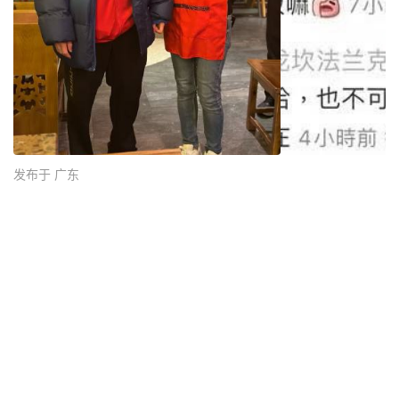
发布于 广东