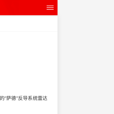
的“萨德”反导系统雷达