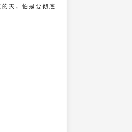
东的天，怕是要彻底