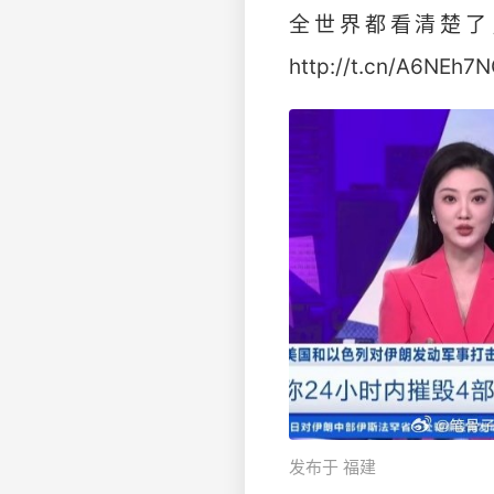
全世界都看清楚了
http://t.cn/A6NEh7
发布于 福建