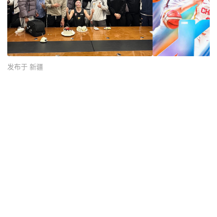
发布于 新疆