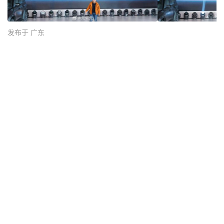
发布于 广东