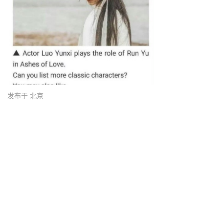
发布于 北京