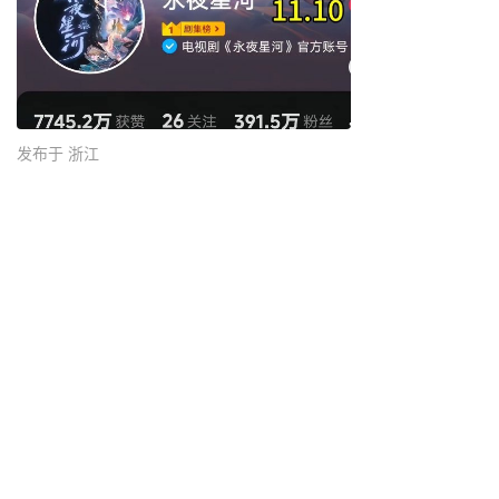
发布于 浙江