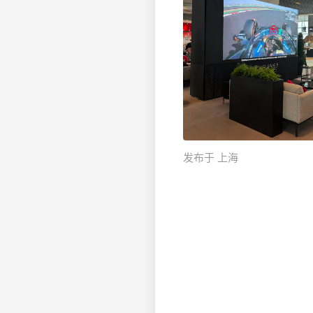
发布于 上海