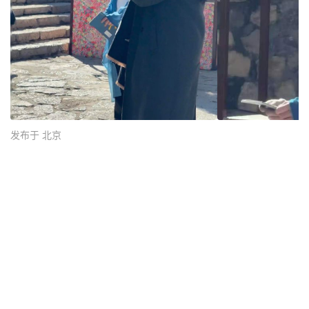
发布于 北京