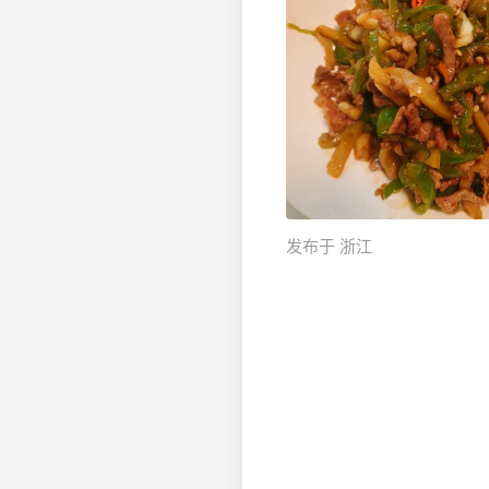
发布于 浙江