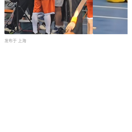
发布于 上海