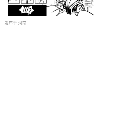
发布于 河南