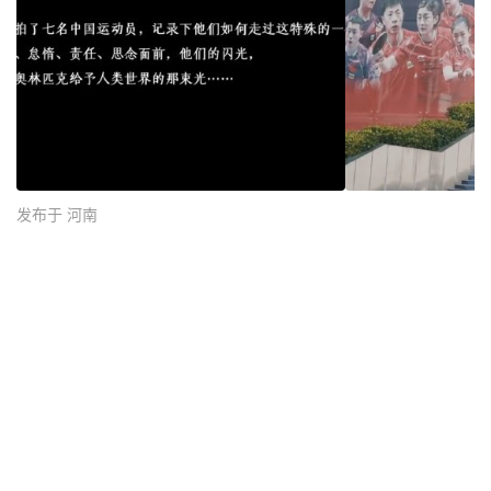
发布于 河南