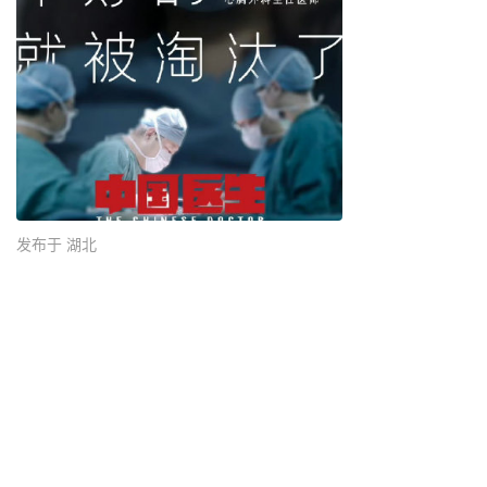
发布于 湖北