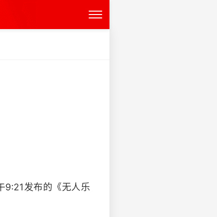
9:21发布的《无人乐