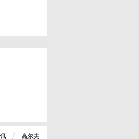
讯
高尔夫