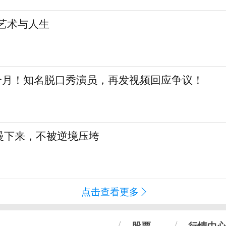
艺术与人生
三个月！知名脱口秀演员，再发视频回应争议！
慢下来，不被逆境压垮
点击查看更多