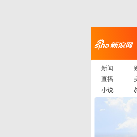
新闻
直播
小说