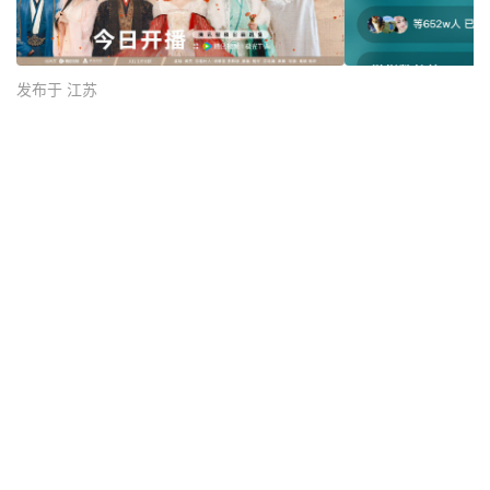
发布于 江苏