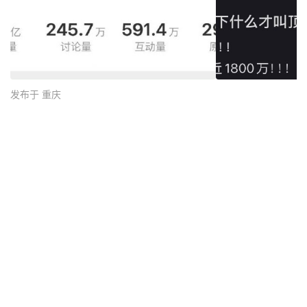
发布于 重庆