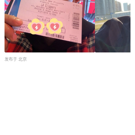
发布于 北京