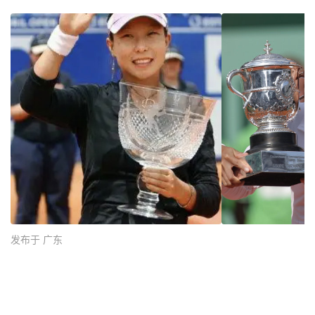
发布于 广东