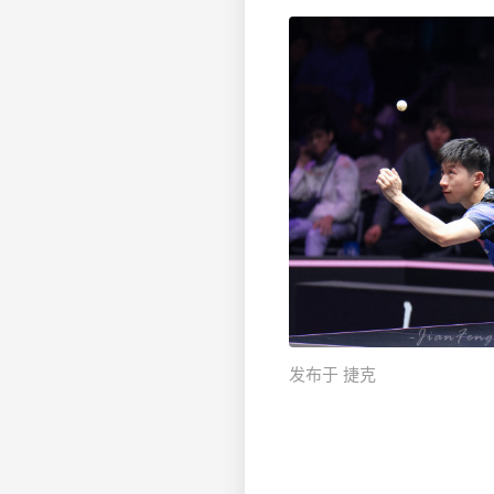
发布于 捷克