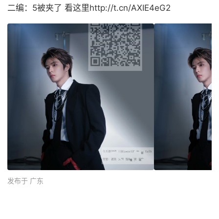
二编：5被夹了 看这里http://t.cn/AXIE4eG2 ​
发布于 广东