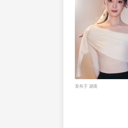
发布于 湖南