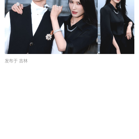
发布于 吉林