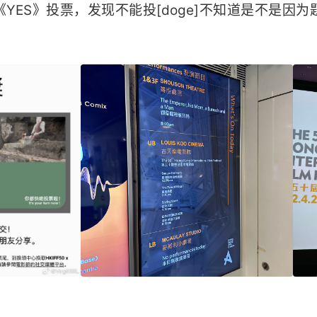
ES》投票，发现不能投[doge]不知道是不是因为题材